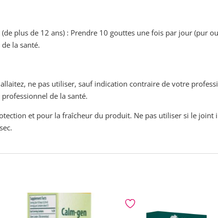
 (de plus de 12 ans) : Prendre 10 gouttes une fois par jour (pur o
de la santé.
allaitez, ne pas utiliser, sauf indication contraire de votre profes
 professionnel de la santé.
otection et pour la fraîcheur du produit. Ne pas utiliser si le join
sec.