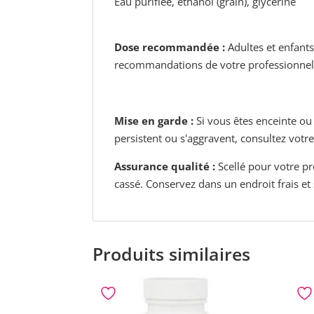
Eau purifiée, éthanol (grain), glycérine
Dose recommandée
:
Adultes et enfants
recommandations de votre professionnel 
Mise en garde :
Si vous êtes enceinte ou 
persistent ou s'aggravent, consultez votre
Assurance qualité :
Scellé pour votre pr
cassé. Conservez dans un endroit frais et 
Produits similaires