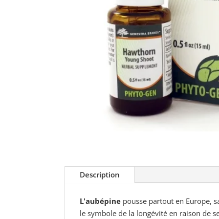
Description
L'aubépine
pousse partout en Europe, sau
le symbole de la longévité en raison de se