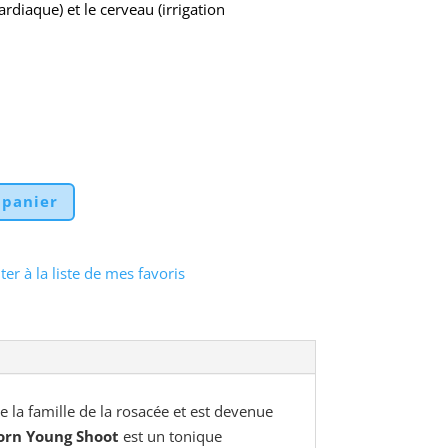
ardiaque) et le cerveau (irrigation
 panier
ter à la liste de mes favoris
 la famille de la rosacée et est devenue
rn Young Shoot
est un tonique