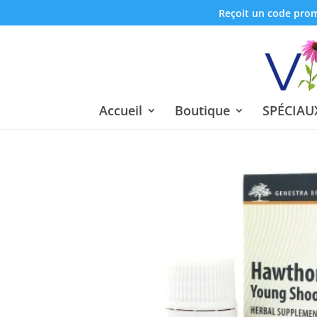
Reçoit un code promo
Accueil
Boutique
SPÉCIAUX