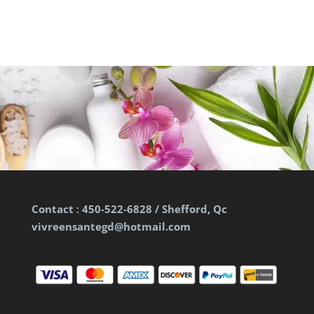
Contact
:
450-522-6828 / Shefford, Qc
vivreensantegd@hotmail.com