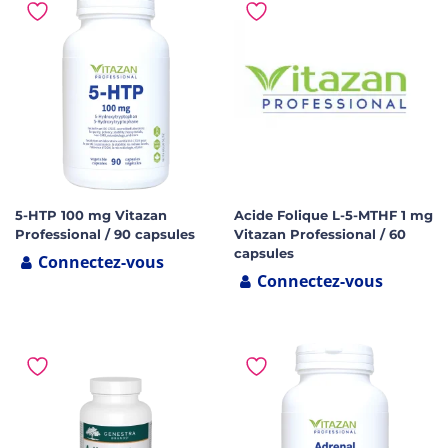
5-HTP 100 mg Vitazan
Acide Folique L-5-MTHF 1 mg
Professional / 90 capsules
Vitazan Professional / 60
capsules
Connectez-vous
Connectez-vous