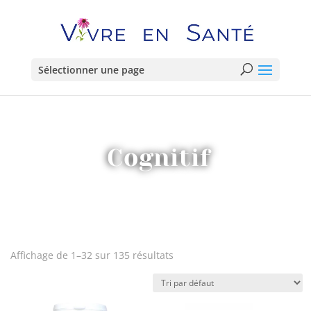
Sélectionner une page
Cognitif
Affichage de 1–32 sur 135 résultats