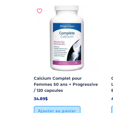
Calcium Complet pour
Femmes 50 ans + Progressive
/ 120 capsules
34.89
$
Ajouter au panier