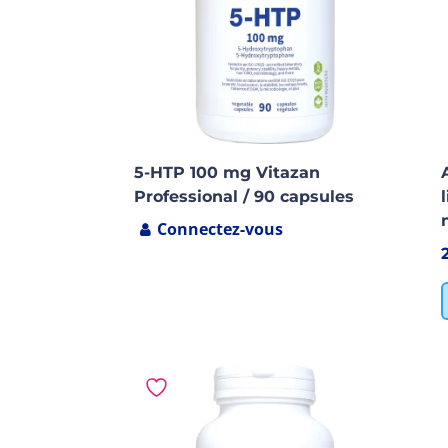
5-HTP 100 mg Vitazan
Professional / 90 capsules
Connectez-vous