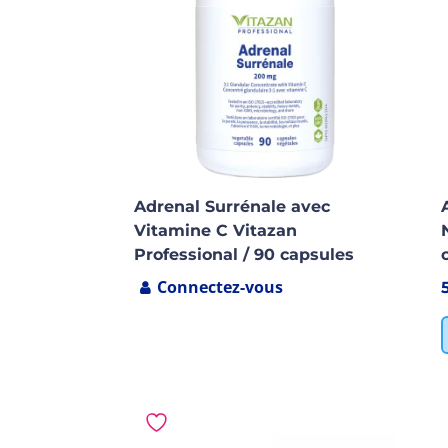
Adrenal Surrénale avec
Vitamine C Vitazan
Professional / 90 capsules
Connectez-vous