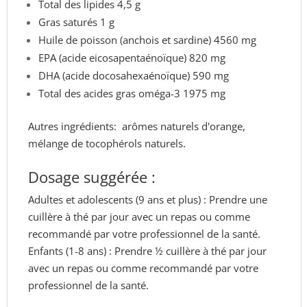
Total des lipides 4,5 g
Gras saturés 1 g
Huile de poisson (anchois et sardine) 4560 mg
EPA (acide eicosapentaénoïque) 820 mg
DHA (acide docosahexaénoïque) 590 mg
Total des acides gras oméga-3 1975 mg
Autres ingrédients: arômes naturels d'orange,
mélange de tocophérols naturels.
Dosage suggérée :
Adultes et adolescents (9 ans et plus) : Prendre une
cuillère à thé par jour avec un repas ou comme
recommandé par votre professionnel de la santé.
Enfants (1-8 ans) : Prendre ½ cuillère à thé par jour
avec un repas ou comme recommandé par votre
professionnel de la santé.