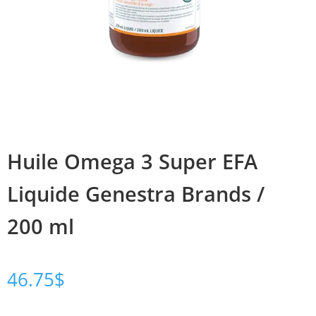
Huile Omega 3 Super EFA
Liquide Genestra Brands /
200 ml
46.75
$