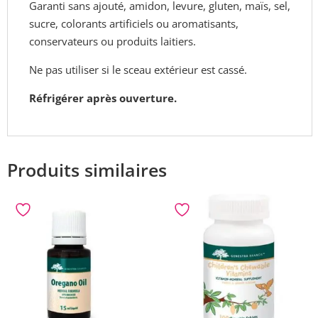
Garanti sans ajouté, amidon, levure, gluten, maïs, sel,
sucre, colorants artificiels ou aromatisants,
conservateurs ou produits laitiers.
Ne pas utiliser si le sceau extérieur est cassé.
Réfrigérer après ouverture.
Produits similaires