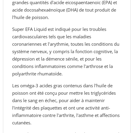
grandes quantités d'acide eicospaentaenoic (EPA) et
acide docosahexaénoïque (DHA) de tout produit de
l'huile de poisson.
Super EFA Liquid est indiqué pour les troubles
cardiovasculaires tels que les maladies
coronariennes et l'arythmie, toutes les conditions du
système nerveux, y compris la fonction cognitive, la
dépression et la démence sénile, et pour les
conditions inflammatoires comme l'arthrose et la
polyarthrite rhumatoïde.
Les oméga-3 acides gras contenus dans l'huile de
poisson ont été conçu pour mettre les triglycérides
dans le sang en échec, pour aider à maintenir
l'intégrité des plaquettes et ont une activité anti-
inflammatoire contre l'arthrite, l'asthme et affections
cutanées.