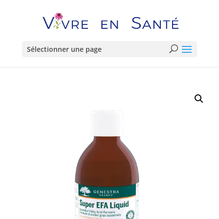
Sélectionner une page