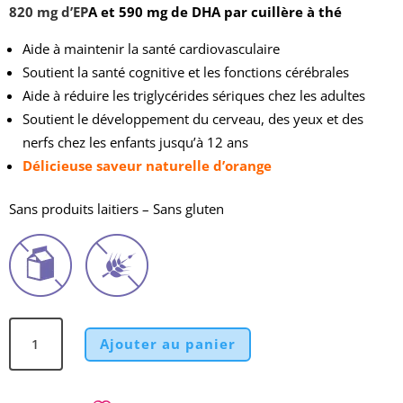
820 mg d’EP
A et 590 mg de DHA par cuillère à thé
Aide à maintenir la santé cardiovasculaire
Soutient la santé cognitive et les fonctions cérébrales
Aide à réduire les triglycérides sériques chez les adultes
Soutient le développement du cerveau, des yeux et des
nerfs chez les enfants jusqu’à 12 ans
Délicieuse saveur naturelle d’orange
Sans produits laitiers – Sans gluten
quantité
Ajouter au panier
de
Huile
Omega