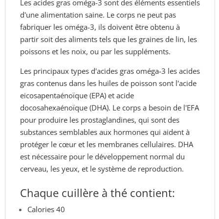
Les acides gras oméga-3 sont des éléments essentiels
d'une alimentation saine. Le corps ne peut pas
fabriquer les oméga-3, ils doivent être obtenu à
partir soit des aliments tels que les graines de lin, les
poissons et les noix, ou par les suppléments.
Les principaux types d'acides gras oméga-3 les acides
gras contenus dans les huiles de poisson sont l'acide
eicosapentaénoïque (EPA) et acide
docosahexaénoïque (DHA). Le corps a besoin de l'EFA
pour produire les prostaglandines, qui sont des
substances semblables aux hormones qui aident à
protéger le cœur et les membranes cellulaires. DHA
est nécessaire pour le développement normal du
cerveau, les yeux, et le système de reproduction.
Chaque cuillère à thé contient:
Calories 40