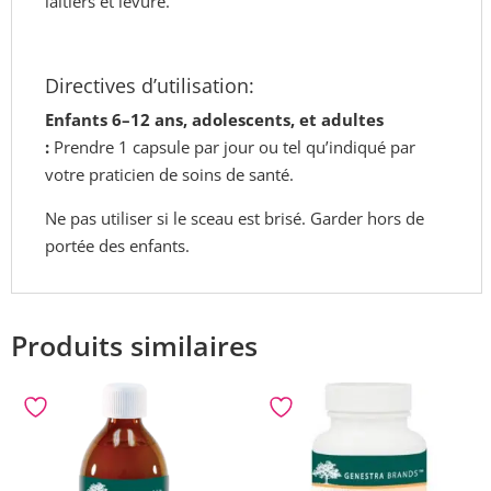
laitiers et levure.
Directives d’utilisation:
Enfants 6–12
ans, adolescents, et adultes
:
Prendre 1 capsule par jour ou tel qu’indiqué par
votre praticien de soins de santé.
Ne pas utiliser si le sceau est brisé. Garder hors de
portée des enfants.
Produits similaires