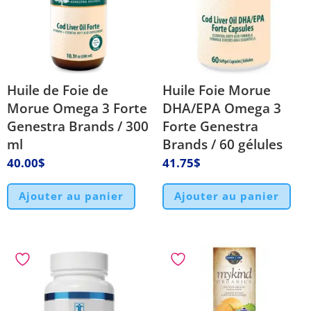
Huile de Foie de
Huile Foie Morue
Morue Omega 3 Forte
DHA/EPA Omega 3
Genestra Brands / 300
Forte Genestra
ml
Brands / 60 gélules
40.00
$
41.75
$
Ajouter au panier
Ajouter au panier