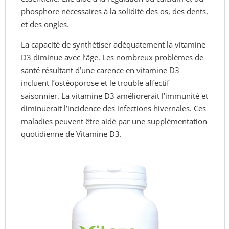
phosphore nécessaires à la solidité des os, des dents,
et des ongles.
La capacité de synthétiser adéquatement la vitamine
D3 diminue avec l’âge. Les nombreux problèmes de
santé résultant d’une carence en vitamine D3
incluent l’ostéoporose et le trouble affectif
saisonnier. La vitamine D3 améliorerait l’immunité et
diminuerait l’incidence des infections hivernales. Ces
maladies peuvent être aidé par une supplémentation
quotidienne de Vitamine D3.