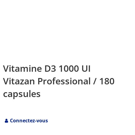
Vitamine D3 1000 UI
Vitazan Professional / 180
capsules
Connectez-vous