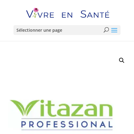
Sélectionner une page