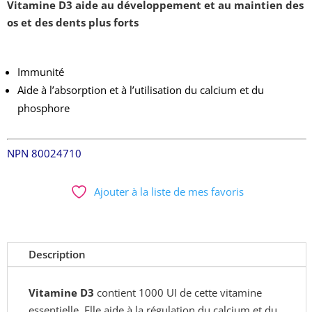
Vitamine D3 aide au développement et au maintien des
os et des dents plus forts
Immunité
Aide à l’absorption et à l’utilisation du calcium et du
phosphore
NPN 80024710
Ajouter à la liste de mes favoris
Description
Vitamine D3
contient 1000 UI de cette vitamine
essentielle.
Elle aide à la régulation du calcium et du