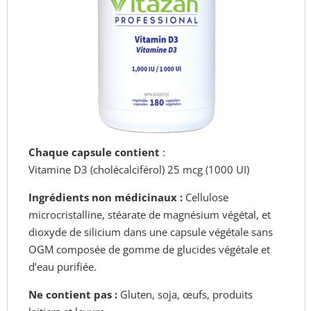
Chaque capsule contient
:
Vitamine D3 (cholécalciférol) 25 mcg (1000 UI)
Ingrédients non médicinaux :
Cellulose
microcristalline, stéarate de magnésium végétal, et
dioxyde de silicium dans une capsule végétale sans
OGM composée de gomme de glucides végétale et
d’eau purifiée.
Ne contient pas :
Gluten, soja, œufs, produits