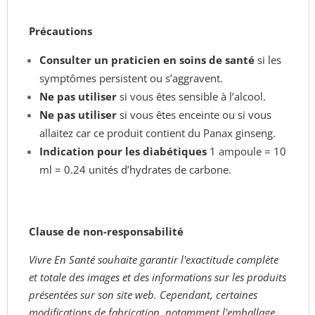
Précautions
Consulter un praticien en soins de santé
si les
symptômes persistent ou s’aggravent.
Ne pas utiliser
si vous êtes sensible à l’alcool.
Ne pas utiliser
si vous êtes enceinte ou si vous
allaitez car ce produit contient du Panax ginseng.
Indication pour les diabétiques
1 ampoule = 10
ml = 0.24 unités d’hydrates de carbone.
Clause de non-responsabilité
Vivre En Santé souhaite garantir l'exactitude complète
et totale des images et des informations sur les produits
présentées sur son site web. Cependant, certaines
modifications de fabrication, notamment l'emballage