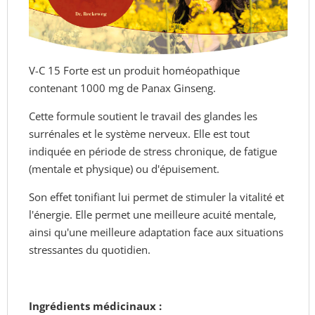
V-C 15 Forte est un produit homéopathique
contenant 1000 mg de Panax Ginseng.
Cette formule soutient le travail des glandes les
surrénales et le système nerveux. Elle est tout
indiquée en période de stress chronique, de fatigue
(mentale et physique) ou d'épuisement.
Son effet tonifiant lui permet de stimuler la vitalité et
l'énergie. Elle permet une meilleure acuité mentale,
ainsi qu'une meilleure adaptation face aux situations
stressantes du quotidien.
Ingrédients médicinaux :