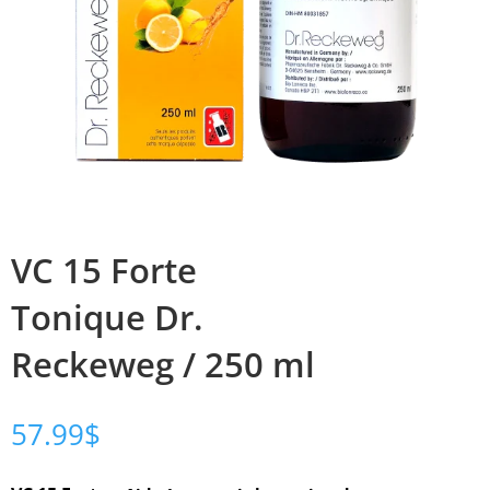
VC 15 Forte
Tonique Dr.
Reckeweg / 250 ml
57.99
$