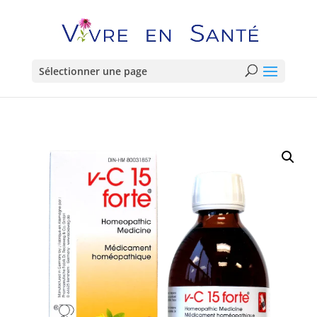
Sélectionner une page