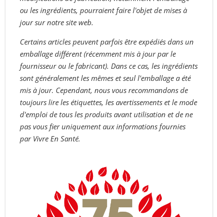
ou les ingrédients, pourraient faire l'objet de mises à
jour sur notre site web.
Certains articles peuvent parfois être expédiés dans un
emballage différent (récemment mis à jour par le
fournisseur ou le fabricant). Dans ce cas, les ingrédients
sont généralement les mêmes et seul l'emballage a été
mis à jour. Cependant, nous vous recommandons de
toujours lire les étiquettes, les avertissements et le mode
d'emploi de tous les produits avant utilisation et de ne
pas vous fier uniquement aux informations fournies
par Vivre En Santé.