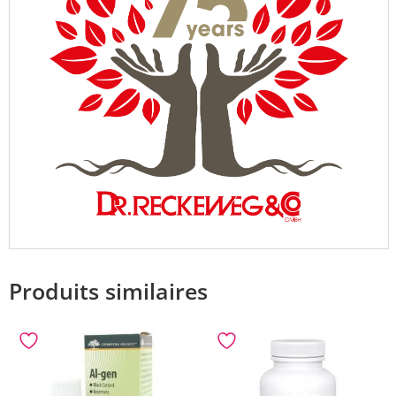
Produits similaires