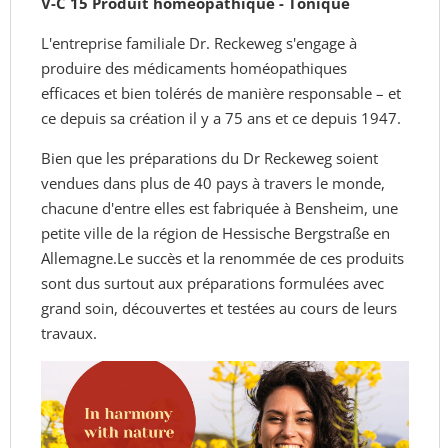
V-C 15 Produit homéopathique - Tonique
ml
L'entreprise familiale Dr. Reckeweg s'engage à
produire des médicaments homéopathiques
efficaces et bien tolérés de manière responsable – et
ce depuis sa création il y a 75 ans et ce depuis 1947.
Bien que les préparations du Dr Reckeweg soient
vendues dans plus de 40 pays à travers le monde,
chacune d'entre elles est fabriquée à Bensheim, une
petite ville de la région de Hessische Bergstraße en
Allemagne.
Le succès et la renommée de ces produits
sont dus surtout aux préparations formulées avec
grand soin, découvertes et testées au cours de leurs
travaux.