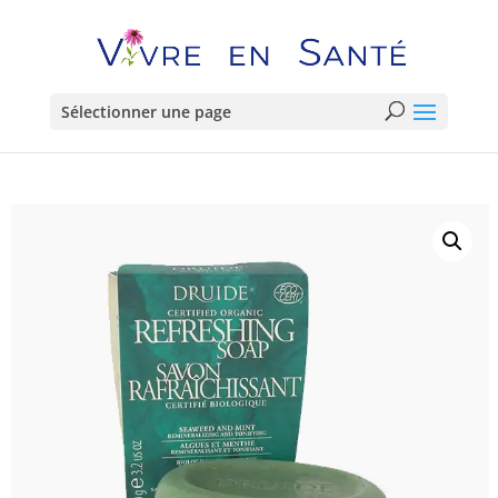
Sélectionner une page