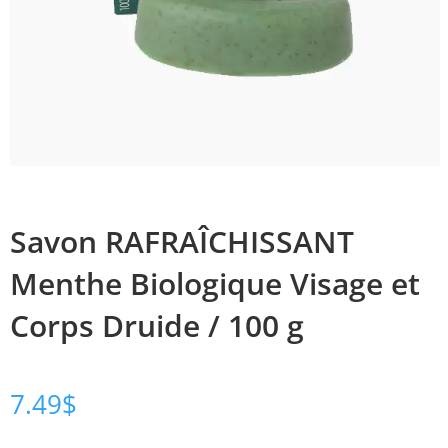
Savon RAFRAÎCHISSANT
Menthe Biologique Visage et
Corps Druide / 100 g
7.49
$