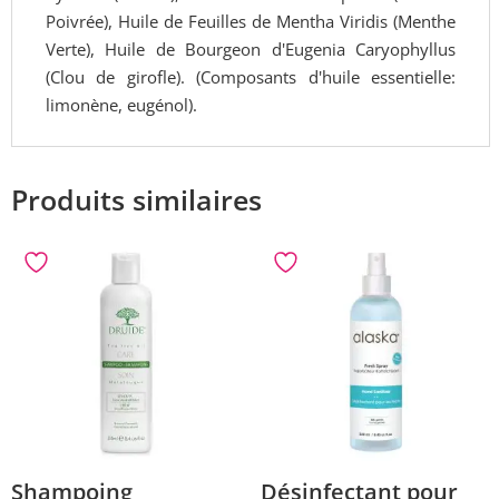
Poivrée), Huile de Feuilles de Mentha Viridis (Menthe
Verte), Huile de Bourgeon d'Eugenia Caryophyllus
(Clou de girofle). (Composants d'huile essentielle:
limonène, eugénol).
Produits similaires
Shampoing
Désinfectant pour