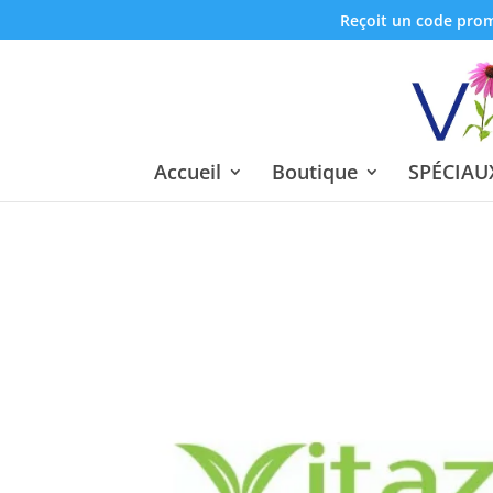
Reçoit un code promo
Accueil
Boutique
SPÉCIAUX