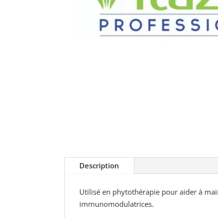
Description
Utilisé en phytothérapie pour aider à ma
immunomodulatrices.