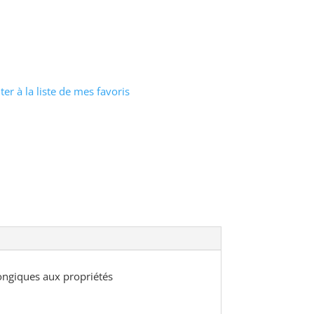
ter à la liste de mes favoris
ongiques aux propriétés