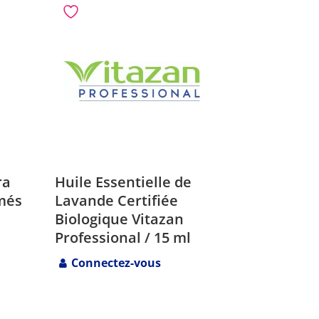
ra
Huile Essentielle de
més
Lavande Certifiée
Biologique Vitazan
Professional / 15 ml
Connectez-vous