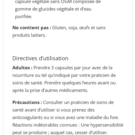
capsule végétale sans OGM composée de
gomme de glucides végétale et d’eau
purifiée.
Ne contient pas :
Gluten, soja, œufs et sans
produits laitiers.
Directives d’utilisation
Adultes :
Prendre 3 capsules par jour avec de la
nourriture ou tel qu’indiqué par votre praticien de
soins de santé. Prendre quelques heures avant ou
après la prise d’autres médicaments.
Précautions :
Consulter un praticien de soins de
santé avant d’utiliser si vous prenez des
anticoagulants ou si vous avez une maladie du foie.
Réactions indésirables connues : Une hypersensibilité
peut se produire ; auquel cas, cesser d’utiliser.