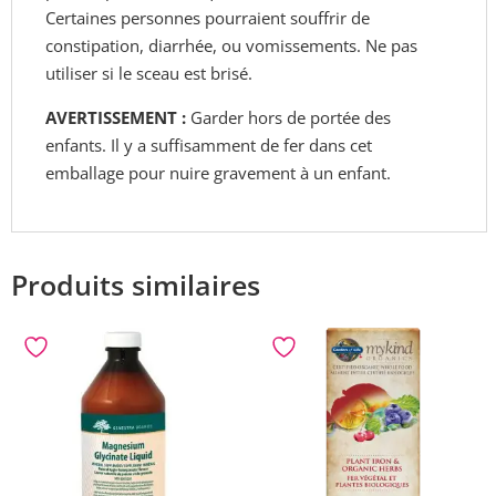
Certaines
personnes pourraient souffrir de
constipation, diarrhée, ou vomissements.
Ne pas
utiliser si le sceau est brisé.
AVERTISSEMENT :
Garder hors de portée des
enfants. Il y a suffisamment de fer dans cet
emballage pour nuire gravement à un enfant.
Produits similaires