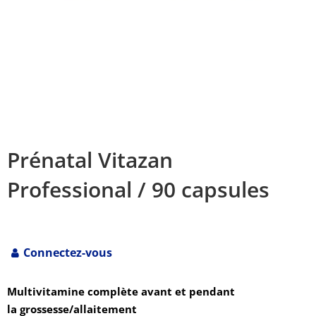
Prénatal Vitazan
Professional / 90 capsules
Connectez-vous
Multivitamine complète avant et pendant
la grossesse/allaitement