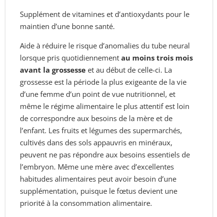
Supplément de vitamines et d’antioxydants pour le
maintien d’une bonne santé.
Aide à réduire le risque d’anomalies du tube neural
lorsque pris quotidiennement
au moins trois mois
avant la grossesse
et au début de celle-ci.
La
grossesse est la période la plus exigeante de la vie
d’une femme d’un point de vue nutritionnel, et
même le régime alimentaire le plus attentif est loin
de correspondre aux besoins de la mère et de
l’enfant. Les fruits et légumes des supermarchés,
cultivés dans des sols appauvris en minéraux,
peuvent ne pas répondre aux besoins essentiels de
l’embryon. Même une mère avec d’excellentes
habitudes alimentaires peut avoir besoin d’une
supplémentation, puisque le fœtus devient une
priorité à la consommation alimentaire.