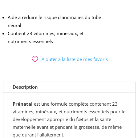
Aide à réduire le risque d’anomalies du tube
neural
C
ontient 23 vitamines, minéraux, et
nutriments essentiels
Ajouter à la liste de mes favoris
Description
Prén
atal
est une formule complète contenant 23
vitamines, minéraux, et nutriments essentiels pour le
développement approprié du fœtus et la santé
maternelle avant et pendant la grossesse, de même
que durant l’allaitement.