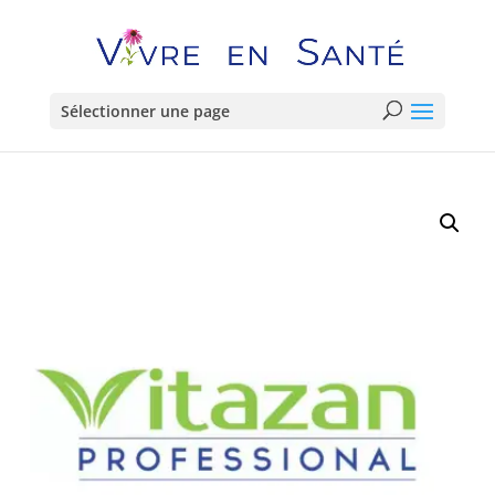
Sélectionner une page