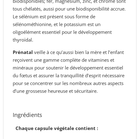
biodisponibles; fer, magnésium, zinc, et chrome sont
tous chélatés, aussi pour une biodisponibilité accrue.
Le sélénium est présent sous forme de
sélénométhionine, et le potassium est un
oligoélément essentiel pour le développement
thyroïdal.
Prénatal
veille à ce qu’aussi bien la mère et l’enfant
reçoivent une gamme complète de vitamines et
minéraux pour soutenir le développement essentiel
du fœtus et assurer la tranquillité d’esprit nécessaire
pour se concentrer sur les nombreux autres aspects
d’une grossesse heureuse et sécuritaire.
Ingrédients
Chaque capsule végétale contient :