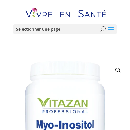
Sélectionner une page