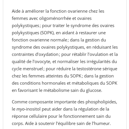
Aide à améliorer la fonction ovarienne chez les
femmes avec oligoménorrhée et ovaires
polykystiques ; pour traiter le syndrome des ovaires
polykystiques (SOPK), en aidant à restaurer une
fonction ovarienne normale ; dans la gestion du
syndrome des ovaires polykystiques, en réduisant les
contraintes d’oxydation ; pour rétablir l’ovulation et la
qualité de l’ovocyte, et normaliser les irrégularités du
cycle menstruel ; pour réduire la testostérone sérique
chez les femmes atteintes du SOPK ; dans la gestion
des conditions hormonales et métaboliques du SOPK
en favorisant le métabolisme sain du glucose.
Comme composante importante des phospholipides,
le
myo
-inositol peut aider dans la régulation de la
réponse cellulaire pour le fonctionnement sain du
corps. Aide à soutenir l’équilibre sain de l’humeur.