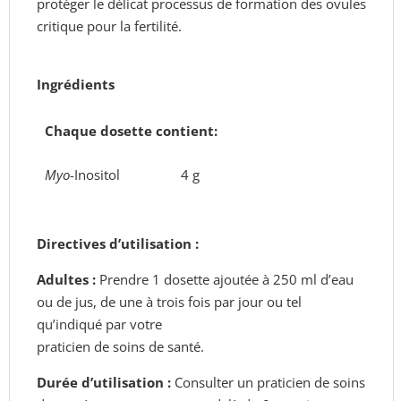
protéger le délicat processus de formation des ovules
critique pour la fertilité.
Ingrédients
Chaque dosette contient:
Myo
-Inositol
4 g
Directives d’utilisation :
Adultes :
Prendre 1 dosette ajoutée à 250 ml d’eau
ou de jus, de une à trois fois par jour ou tel
qu’indiqué par votre
praticien de soins de santé.
Durée d’utilisation :
Consulter un praticien de soins