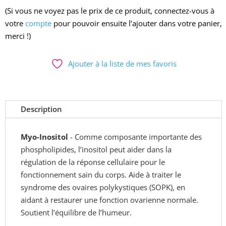
(Si vous ne voyez pas le prix de ce produit, connectez-vous à
votre
compte
pour pouvoir ensuite l’ajouter dans votre panier,
merci !)
Ajouter à la liste de mes favoris
Description
Myo-Inositol
- Comme composante importante des
phospholipides, l’inositol peut aider dans la
régulation de la réponse cellulaire pour le
fonctionnement sain du corps. Aide à traiter le
syndrome des ovaires polykystiques (SOPK), en
aidant à restaurer une fonction ovarienne normale.
Soutient l’équilibre de l’humeur.