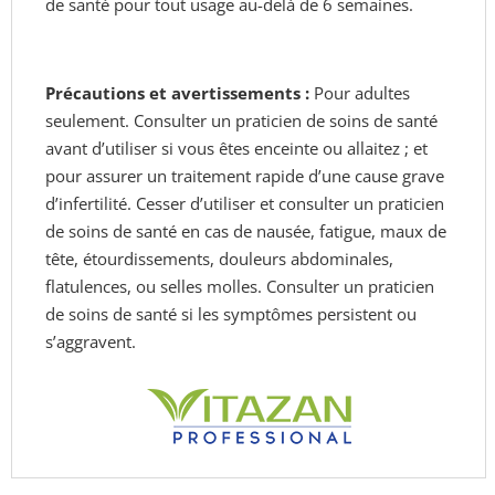
de santé pour tout usage au-delà de 6 semaines.
Précautions et avertissements :
Pour adultes
seulement. Consulter un praticien de soins de santé
avant d’utiliser si vous êtes enceinte ou allaitez ; et
pour assurer un traitement rapide d’une cause grave
d’infertilité. Cesser d’utiliser et consulter un praticien
de soins de santé en cas de nausée, fatigue, maux de
tête, étourdissements, douleurs abdominales,
flatulences, ou selles molles. Consulter un praticien
de soins de santé si les symptômes persistent ou
s’aggravent.