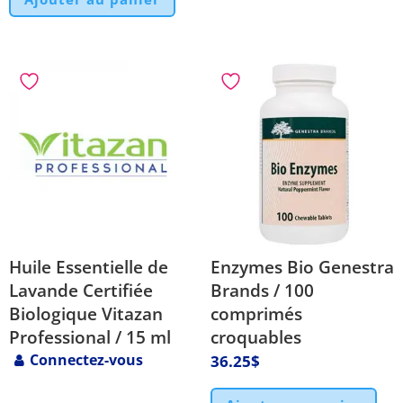
Huile Essentielle de
Enzymes Bio Genestra
Lavande Certifiée
Brands / 100
Biologique Vitazan
comprimés
Professional / 15 ml
croquables
Connectez-vous
36.25
$