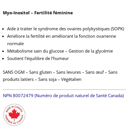
Myo-Inositol – Fertilité féminine
Aide à traiter le syndrome des ovaires polykystiques (SOPK)
Améliore la fertilité en améliorant la fonction ovarienne
normale
Métabolisme sain du glucose – Gestion de la glycémie
Soutient l’équilibre de l’humeur
SANS OGM – Sans gluten – Sans levures – Sans œuf – Sans
produits laitiers – Sans soja – Végétalien
NPN 80072479 (Numéro de produit naturel de Santé Canada)