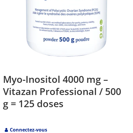
Myo-Inositol 4000 mg –
Vitazan Professional / 500
g = 125 doses
Connectez-vous