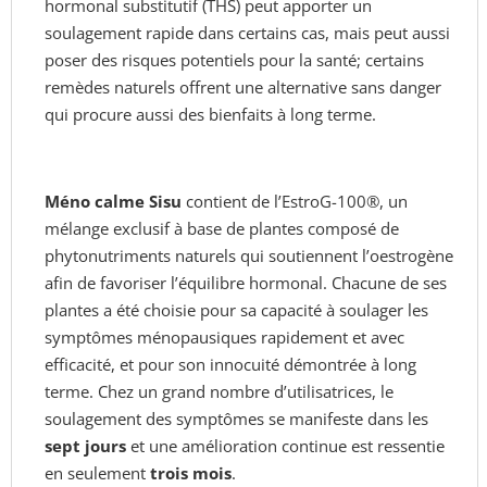
hormonal substitutif (THS) peut apporter un
soulagement rapide dans certains cas, mais peut aussi
poser des risques potentiels pour la santé; certains
remèdes naturels offrent une alternative sans danger
qui procure aussi des bienfaits à long terme.
Méno calme Sisu
contient de l’EstroG-100®, un
mélange exclusif à base de plantes composé de
phytonutriments naturels qui soutiennent l’oestrogène
afin de favoriser l’équilibre hormonal. Chacune de ses
plantes a été choisie pour sa capacité à soulager les
symptômes ménopausiques rapidement et avec
efficacité, et pour son innocuité démontrée à long
terme. Chez un grand nombre d’utilisatrices, le
soulagement des symptômes se manifeste dans les
sept jours
et une amélioration continue est ressentie
en seulement
trois mois
.