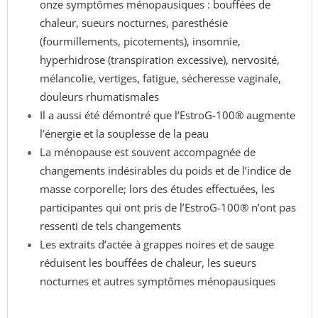
onze symptômes ménopausiques : bouffées de
chaleur, sueurs nocturnes, paresthésie
(fourmillements, picotements), insomnie,
hyperhidrose (transpiration excessive), nervosité,
mélancolie, vertiges, fatigue, sécheresse vaginale,
douleurs rhumatismales
Il a aussi été démontré que l’EstroG-100® augmente
l’énergie et la souplesse de la peau
La ménopause est souvent accompagnée de
changements indésirables du poids et de l’indice de
masse corporelle; lors des études effectuées, les
participantes qui ont pris de l’EstroG-100® n’ont pas
ressenti de tels changements
Les extraits d’actée à grappes noires et de sauge
réduisent les bouffées de chaleur, les sueurs
nocturnes et autres symptômes ménopausiques