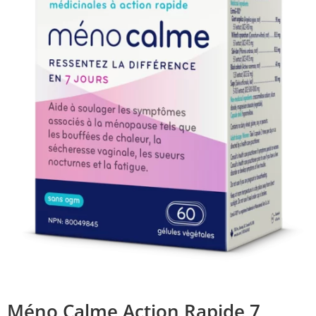
Méno Calme Action Rapide 7