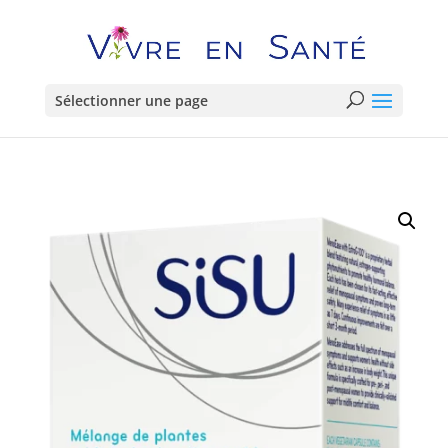
Sélectionner une page