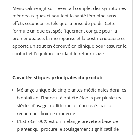
Méno calme agit sur l’éventail complet des symptômes
ménopausiques et soutient la santé féminine sans
effets secondaires tels que la prise de poids. Cette
formule unique est spécifiquement conçue pour la
préménopause, la ménopause et la postménopause et
apporte un soutien éprouvé en clinique pour assurer le
confort et l’équilibre pendant le retour d’âge.
Caractéristiques principales du produit
Mélange unique de cinq plantes médicinales dont les
bienfaits et l’innocuité ont été établis par plusieurs
siècles d’usage traditionnel et éprouvés par la
recherche clinique moderne
L’EstroG-100® est un mélange breveté à base de
plantes qui procure le soulagement significatif de