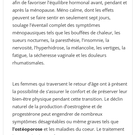
afin de favoriser l’équilibre hormonal avant, pendant et
après la ménopause. Méno calme, dont les effets
peuvent se faire sentir en seulement sept jours,
soulage l’éventail complet des symptômes
ménopausiques tels que les bouffées de chaleur, les
sueurs nocturnes, la paresthésie, l’insomnie, la
nervosité, l’hyperhidrose, la mélancolie, les vertiges, la
fatigue, la sécheresse vaginale et les douleurs
rhumatismales.
Les femmes qui traversent le retour d’âge ont à présent
la possibilité de s’assurer le confort et de préserver leur
bien-être physique pendant cette transition. Le déclin
naturel de la production d’oestrogène et de
progestérone peut engendrer de nombreux
symptômes désagréables ou même graves tels que
l’ostéoporose
et les maladies du coeur. Le traitement