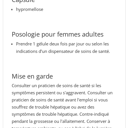
hypromellose
Posologie pour femmes adultes
Prendre 1 gélule deux fois par jour ou selon les
indications d’un dispensateur de soins de santé.
Mise en garde
Consulter un praticien de soins de santé si les
symptômes persistent ou s'aggravent. Consulter un
praticien de soins de santé avant l'emploi si vous
souffrez de trouble hépatique ou avez des
symptômes de trouble hépatique. Contre-indiqué
pendant la grossesse ou l'allaitement. Conserver à