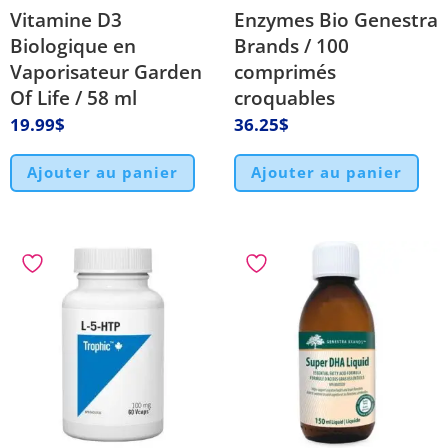
Vitamine D3
Enzymes Bio Genestra
Biologique en
Brands / 100
Vaporisateur Garden
comprimés
Of Life / 58 ml
croquables
19.99
$
36.25
$
Ajouter au panier
Ajouter au panier