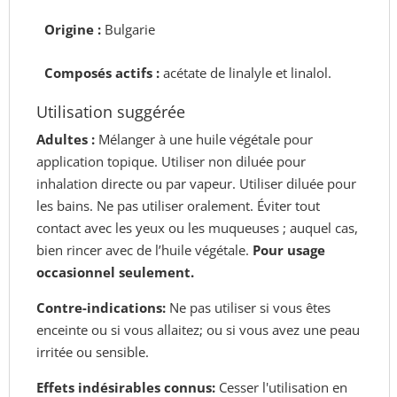
Origine :
Bulgarie
Composés actifs
:
acétate de linalyle et linalol.
Utilisation suggérée
Adultes :
Mélanger à une huile végétale pour
application topique. Utiliser non diluée pour
inhalation directe ou par vapeur. Utiliser diluée pour
les bains. Ne pas utiliser oralement. Éviter tout
contact avec les yeux ou les muqueuses ; auquel cas,
bien rincer avec de l’huile végétale.
Pour usage
occasionnel seulement.
Contre-indications:
Ne pas utiliser si vous êtes
enceinte ou si vous allaitez; ou si vous avez une peau
irritée ou sensible.
Effets indésirables connus:
Cesser l'utilisation en