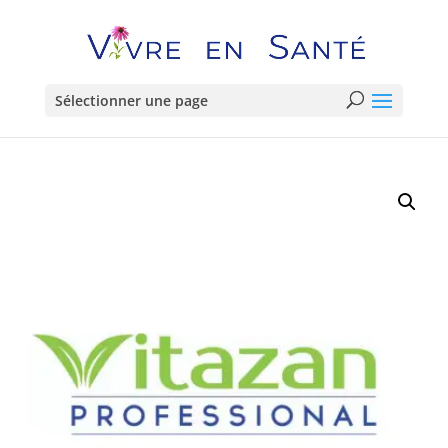
Sélectionner une page