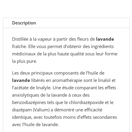
Description
Distillée à la vapeur à partir des fleurs de
lavande
fraîche. Elle vous permet d’obtenir des ingrédients
médicinaux de la plus haute qualité sous leur forme
la plus pure.
Les deux principaux composants de l’huile de
lavande
libérés en aromathérapie sont le linalol et
l’acétate de linalyle. Une étude comparant les effets
anxiolytiques de la lavande à ceux des
benzodiazépines tels que le chlordiazépoxide et le
diazépam (Valium) a démontré une efficacité
identique, avec toutefois moins d’effets secondaires
avec l’huile de lavande.