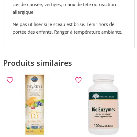
cas de nausée, vertiges, maux de tête ou réaction
allergique.
Ne pas utiliser si le sceau est brisé. Tenir hors de
portée des enfants. Ranger à température ambiante.
Produits similaires