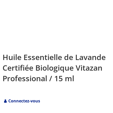
Huile Essentielle de Lavande
Certifiée Biologique Vitazan
Professional / 15 ml
Connectez-vous