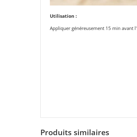
Utilisation :
Appliquer généreusement 15 min avant l'e
Produits similaires