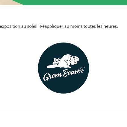
xposition au soleil. Réappliquer au moins toutes les heures.