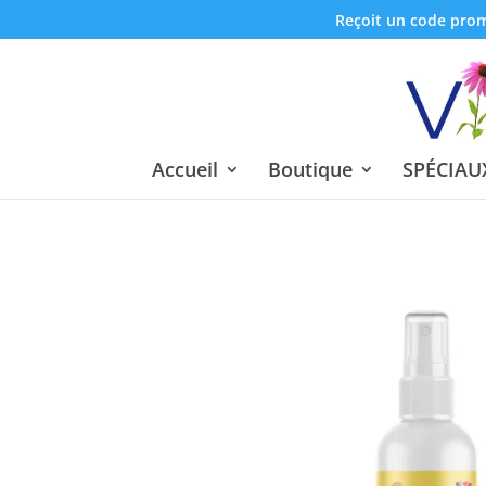
Reçoit un code promo
Accueil
Boutique
SPÉCIAUX