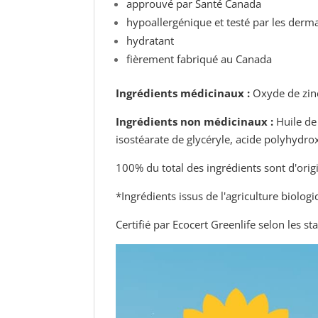
approuvé par Santé Canada
hypoallergénique et testé par les derm
hydratant
fièrement fabriqué au Canada
Ingrédients médicinaux :
Oxyde de zin
Ingrédients non médicinaux :
Huile de 
isostéarate de glycéryle, acide polyhydrox
100% du total des ingrédients sont d'origi
*Ingrédients issus de l'agriculture biolog
Certifié par Ecocert Greenlife selon les 