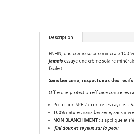
Description
ENFIN, une crème solaire minérale 100 %
jamais
essayé une crème solaire minérale
facile !
Sans benzène, respectueux des récifs
Offre une protection efficace contre les 
Protection SPF 27 contre les rayons U
100% naturel, sans benzène, sans ingré
NON BLANCHIMENT
: s'applique et s'
fini doux et soyeux sur la peau