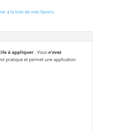
ter à la liste de mes favoris
ile à appliquer
. Vous
n'avez
st pratique et permet une application