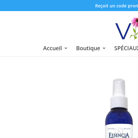
Reçoit un code promo
Accueil
Boutique
SPÉCIAUX