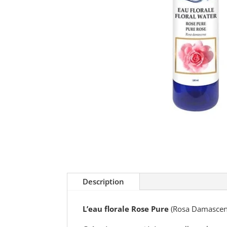
Description
L’eau florale Rose Pure
(Rosa Damascena) 