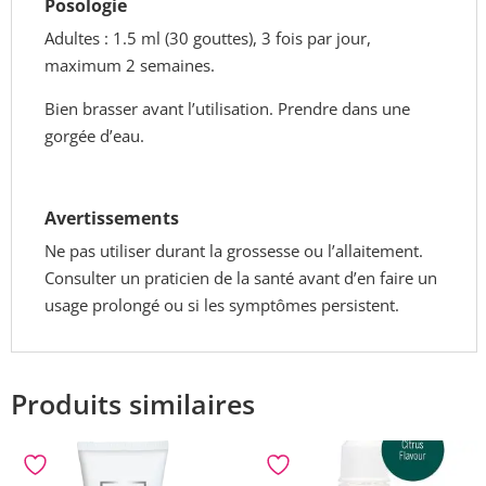
Posologie
Adultes : 1.5 ml (30 gouttes), 3 fois par jour,
maximum 2 semaines.
Bien brasser avant l’utilisation. Prendre dans une
gorgée d’eau.
Avertissements
Ne pas utiliser durant la grossesse ou l’allaitement.
Consulter un praticien de la santé avant d’en faire un
usage prolongé ou si les symptômes persistent.
Produits similaires