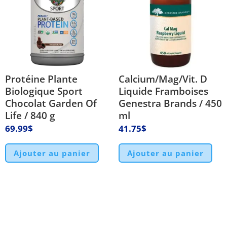
Protéine Plante
Calcium/Mag/Vit. D
Biologique Sport
Liquide Framboises
Chocolat Garden Of
Genestra Brands / 450
Life / 840 g
ml
69.99
$
41.75
$
Ajouter au panier
Ajouter au panier