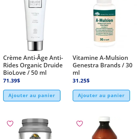
Crème Anti-Âge Anti-
Vitamine A-Mulsion
Rides Organic Druide
Genestra Brands / 30
BioLove / 50 ml
ml
71.39
$
31.25
$
Ajouter au panier
Ajouter au panier