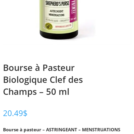
Bourse à Pasteur
Biologique Clef des
Champs – 50 ml
20.49
$
Bourse à pasteur – ASTRINGEANT – MENSTRUATIONS