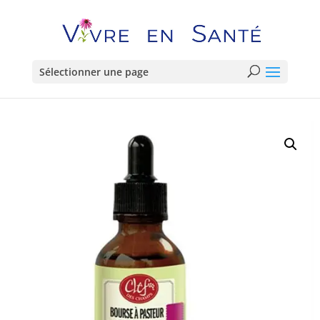
Sélectionner une page